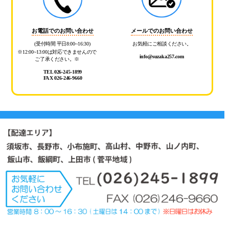
お電話でのお問い合わせ
メールでのお問い合わせ
(受付時間 平日8:00~16:30)
お気軽にご相談ください。
※12:00~13:00は対応できませんので
info@suzaka257.com
ご了承ください。※
TEL 026-245-1899
FAX 026-246-9660