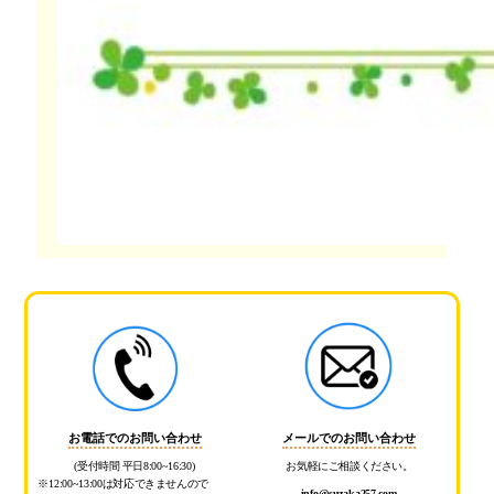
お電話でのお問い合わせ
メールでのお問い合わせ
(受付時間 平日8:00~16:30)
お気軽にご相談ください。
※12:00~13:00は対応できませんので
info@suzaka257.com