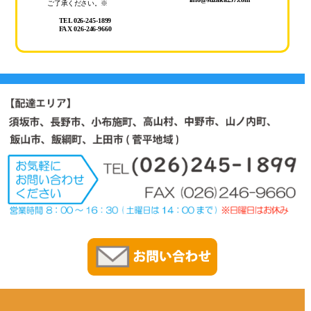
ご了承ください。※
TEL 026-245-1899
FAX 026-246-9660